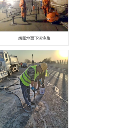
绵阳地面下沉注浆