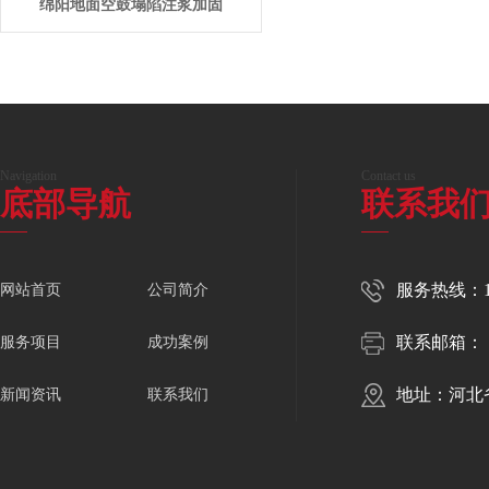
绵阳地面空鼓塌陷注浆加固
Navigation
Contact us
底部导航
联系我
服务热线：150
网站首页
公司简介
联系邮箱：
服务项目
成功案例
地址：河北
新闻资讯
联系我们