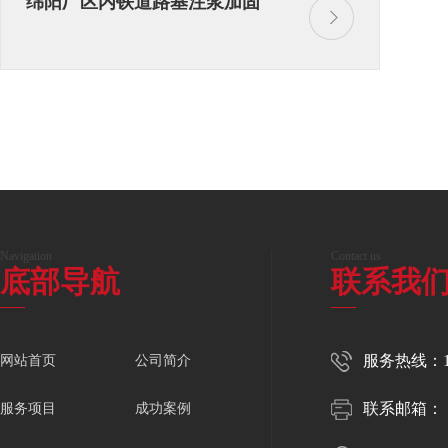
绵阳厂区内铁道路基注浆加固
Navigation
Contact us
底部导航
联系我
服务热线：150
网站首页
公司简介
联系邮箱：
服务项目
成功案例