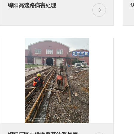
绵阳高速路病害处理