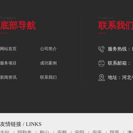
Navigation
Contact us
底部导航
联系我
服务热线：150
网站首页
公司简介
联系邮箱：
服务项目
成功案例
地址：河北
新闻资讯
联系我们
友情链接 / LINKS
主站
阿勒泰
鞍山
安顺
安阳
安庆
阿里
澳