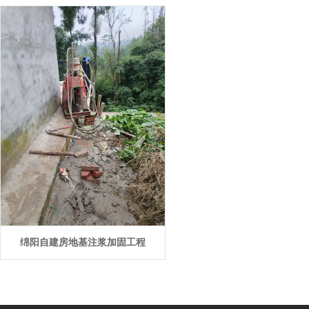
绵阳自建房地基注浆加固工程