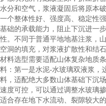
水分和空气，浆液凝固后将原本
一个整体性好、强度高、稳定性
基础的承载能力，阻止下沉进一
性。不同于普通平地地基注浆，
空洞的填充，对浆液扩散性和结
材料选型需要适配山体复杂地质
料：第一是水泥-水玻璃双液浆，
料，适配绝大多数山体基础下沉
速度可控，可以通过调整水玻璃掺量
适合存在地下水流动、裂隙较大