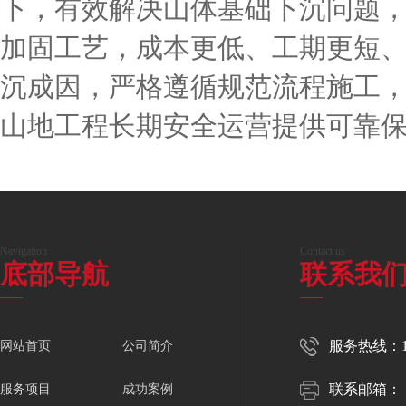
下，有效解决山体基础下沉问题
加固工艺，成本更低、工期更短
沉成因，严格遵循规范流程施工
山地工程长期安全运营提供可靠
Navigation
Contact us
底部导航
联系我
服务热线：150
网站首页
公司简介
联系邮箱：
服务项目
成功案例