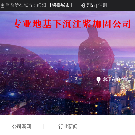
当前所在城市：绵阳
【切换城市】
登陆
|
注册
您现在的位置：
公司新闻
行业新闻