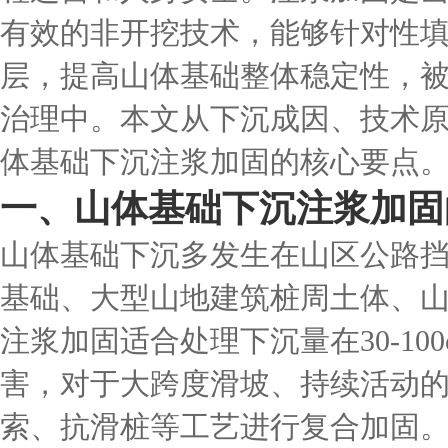
有效的非开挖技术，能够针对性
层，提高山体基础整体稳定性，
治理中。本文从下沉成因、技术
体基础下沉注浆加固的核心要点
一、山体基础下沉注浆加固
山体基础下沉多发生在山区公路
基础、大型山地建筑桩周土体、
注浆加固适合处理下沉量在30-10
害，对于大跨度滑坡、持续活动
索、抗滑桩等工艺进行复合加固