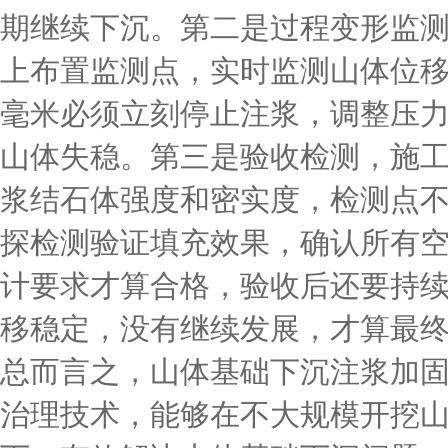
期继续下沉。第二是过程变形监
上布置监测点，实时监测山体位移
毫米必须立刻停止注浆，调整压
山体失稳。第三是验收检测，施
浆结石体强度和密实度，检测点不
探检测验证填充效果，确认所有
计要求才算合格，验收后还要持
移稳定，没有继续发展，才算最
总而言之，山体基础下沉注浆加
治理技术，能够在不大规模开挖